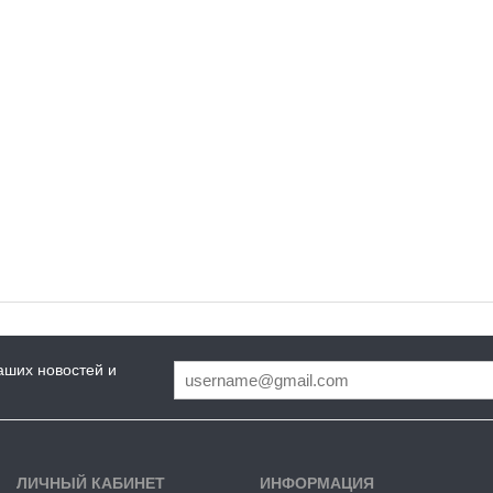
аших новостей и
ЛИЧНЫЙ КАБИНЕТ
ИНФОРМАЦИЯ