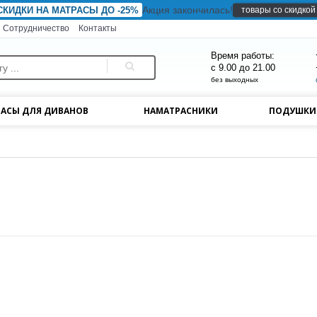
Акция закончилась!
товары со скидкой
СКИДКИ НА МАТРАСЫ ДО -25%
Сотрудничество
Контакты
Время работы:
с 9.00 до 21.00
без выходных
АСЫ ДЛЯ ДИВАНОВ
НАМАТРАСНИКИ
ПОДУШК