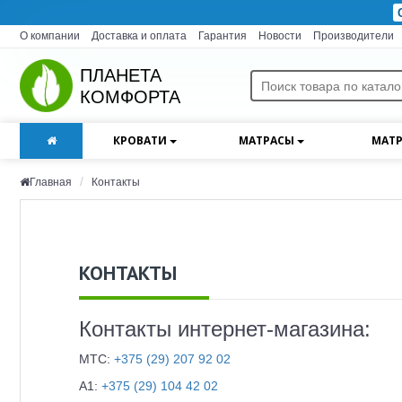
О компании
Доставка и оплата
Гарантия
Новости
Производители
ПЛАНЕТА
КОМФОРТА
КРОВАТИ
МАТРАСЫ
МАТР
Главная
Контакты
КОНТАКТЫ
Контакты интернет-магазина:
МТС:
+375 (29) 207 92 02
A1:
+375 (29) 104 42 02