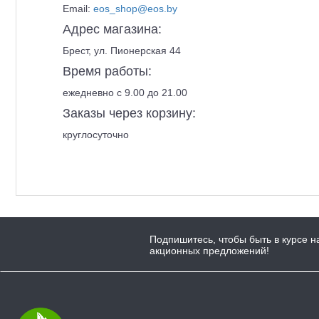
Email:
eos_shop@eos.by
Адрес магазина:
Брест, ул. Пионерская 44
Время работы:
ежедневно с 9.00 до 21.00
Заказы через корзину:
круглосуточно
Подпишитесь, чтобы быть в курсе н
акционных предложений!