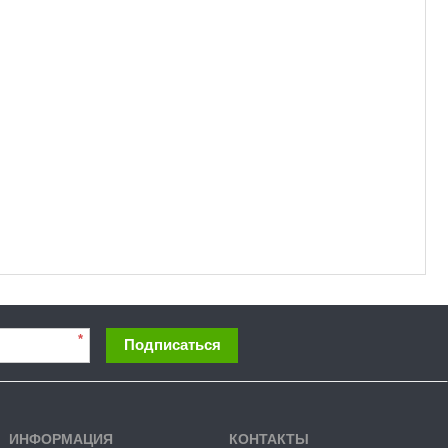
*
Подписаться
ИНФОРМАЦИЯ
КОНТАКТЫ