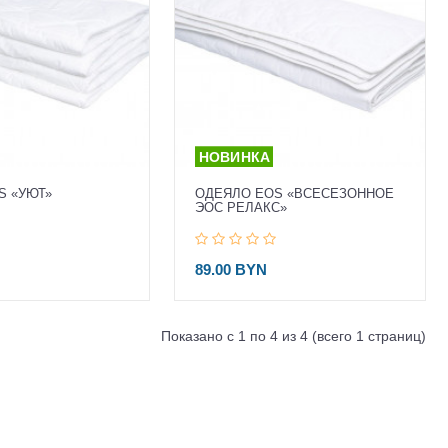
S «УЮТ»
ОДЕЯЛО EOS «ВСЕСЕЗОННОЕ
ЭОС РЕЛАКС»
89.00 BYN
Показано с 1 по 4 из 4 (всего 1 страниц)