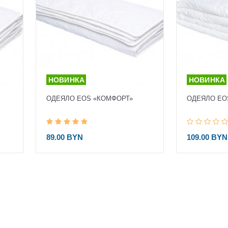
ОДЕЯЛО EOS «КОМФОРТ»
ОДЕЯЛО EO
89.00 BYN
109.00 BYN