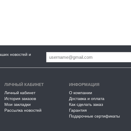
аших новостей и
ЛИЧНЫЙ КАБИНЕТ
ИНФОРМАЦИЯ
Личный кабинет
О компании
История заказов
Доставка и оплата
Мои закладки
Как сделать заказ
Рассылка новостей
Гарантия
Подарочные сертификаты