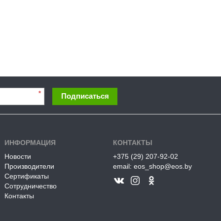
*
Подписаться
ИНФОРМАЦИЯ
КОНТАКТЫ
Новости
+375 (29) 207-92-02
Производители
email: eos_shop@eos.by
Сертификаты
Сотрудничество
Контакты