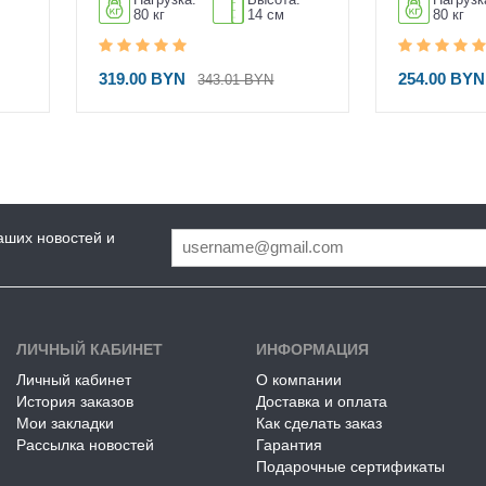
80 кг
14 см
80 кг
319.00 BYN
254.00 BY
343.01 BYN
аших новостей и
ЛИЧНЫЙ КАБИНЕТ
ИНФОРМАЦИЯ
Личный кабинет
О компании
История заказов
Доставка и оплата
Мои закладки
Как сделать заказ
Рассылка новостей
Гарантия
Подарочные сертификаты