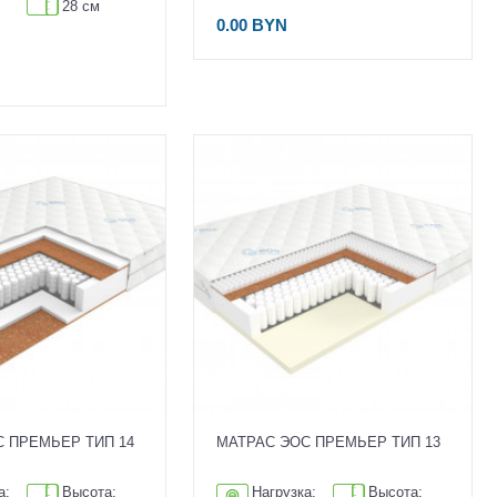
28 см
0.00 BYN
С ПРЕМЬЕР ТИП 14
МАТРАС ЭОС ПРЕМЬЕР ТИП 13
а:
Высота:
Нагрузка:
Высота: