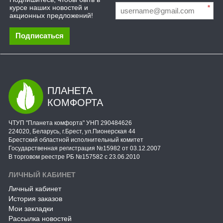
курсе наших новостей и
*
акционных предложений!
Подписаться
ПЛАНЕТА
КОМФОРТА
ЧТУП "Планета комфорта" УНП 290484626
224020, Беларусь, г.Брест, ул.Пионерская 44
Брестский областной исполнительный комитет
Государственная регистрация №15982 от 03.12.2007
В торговом реестре РБ №157582 с 23.06.2010
ЛИЧНЫЙ КАБИНЕТ
Личный кабинет
История заказов
Мои закладки
Рассылка новостей