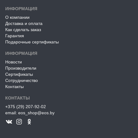
ИНФОРМАЦИЯ
О компании
Доставка и оплата
Как сделать заказ
Гарантия
Подарочные сертификаты
ИНФОРМАЦИЯ
Новости
Производители
Сертификаты
Сотрудничество
Контакты
КОНТАКТЫ
+375 (29) 207-92-02
email: eos_shop@eos.by