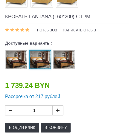
КРОВАТЬ LANTANA (160*200) С П/М
1 ОТЗЫВОВ
|
НАПИСАТЬ ОТЗЫВ
Доступные варианты:
1 739.24 BYN
Рассрочка от 217 рублей
В ОДИН КЛИК
В КОРЗИНУ