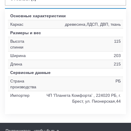
Основные характеристики
Каркас
древесина,ЛДСП, ДВП, ткань
Размеры и вес
Высота
115
спинки
Ширина
203
Длина
215
Сервисные данные
Страна
РБ
производства
Импортер
ЧП 'Планета Комфорта' , 224020 РБ, г.
Брест, ул. Пионерская,44
Подпишитесь, чтобы быть в