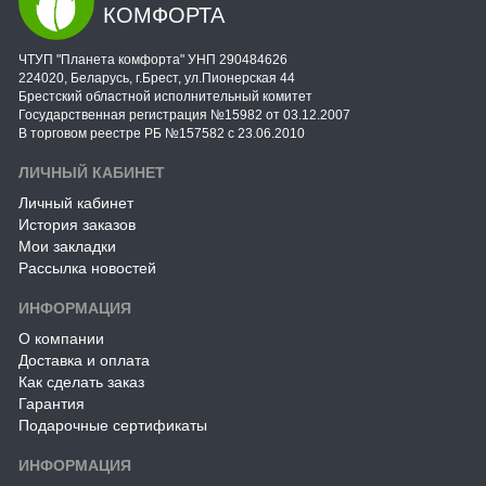
КОМФОРТА
ЧТУП "Планета комфорта" УНП 290484626
224020, Беларусь, г.Брест, ул.Пионерская 44
Брестский областной исполнительный комитет
Государственная регистрация №15982 от 03.12.2007
В торговом реестре РБ №157582 с 23.06.2010
ЛИЧНЫЙ КАБИНЕТ
Личный кабинет
История заказов
Мои закладки
Рассылка новостей
ИНФОРМАЦИЯ
О компании
Доставка и оплата
Как сделать заказ
Гарантия
Подарочные сертификаты
ИНФОРМАЦИЯ