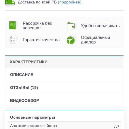
Доставка по всей РБ
(подробнее)
Рассрочка без
Удобно оплачивать
переплат
Официальный
Гарантия качества
диллер
ХАРАКТЕРИСТИКИ
ОПИСАНИЕ
ОТЗЫВЫ (19)
ВИДЕООБЗОР
Основные параметры
Анатомические свойства
да