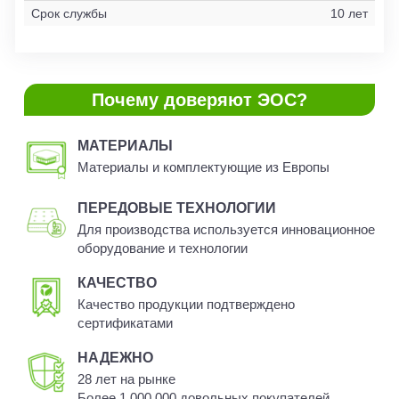
Срок службы
10 лет
Почему доверяют ЭОС?
МАТЕРИАЛЫ
Материалы и комплектующие из Европы
ПЕРЕДОВЫЕ ТЕХНОЛОГИИ
Для производства используется инновационное
оборудование и технологии
КАЧЕСТВО
Качество продукции подтверждено
сертификатами
НАДЕЖНО
28 лет на рынке
Более 1 000 000 довольных покупателей