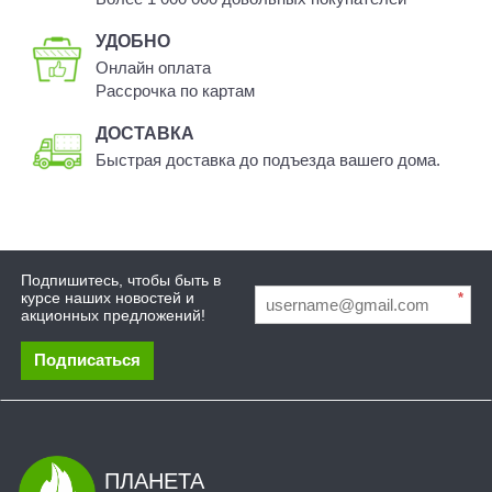
УДОБНО
Онлайн оплата
Рассрочка по картам
ДОСТАВКА
Быстрая доставка до подъезда вашего дома.
Подпишитесь, чтобы быть в
курсе наших новостей и
*
акционных предложений!
Подписаться
ПЛАНЕТА