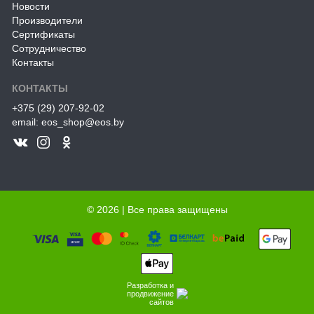
Новости
Производители
Сертификаты
Сотрудничество
Контакты
КОНТАКТЫ
+375 (29) 207-92-02
email: eos_shop@eos.by
© 2026 | Все права защищены
Разработка и
продвижение
сайтов