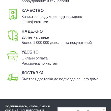
оборудование и технологии
КАЧЕСТВО
Качество продукции подтверждено
сертификатами
НАДЕЖНО
28 лет на рынке
Более 1 000 000 довольных покупателей
УДОБНО
Онлайн оплата
Рассрочка по картам
ДОСТАВКА
Быстрая доставка до подъезда вашего дома.
Подпишитесь, чтобы быть в
курсе наших новостей и
*