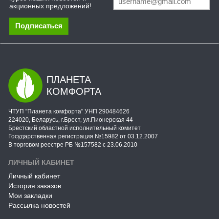
акционных предложений!
Подписаться
ПЛАНЕТА
КОМФОРТА
ЧТУП "Планета комфорта" УНП 290484626
224020, Беларусь, г.Брест, ул.Пионерская 44
Брестский областной исполнительный комитет
Государственная регистрация №15982 от 03.12.2007
В торговом реестре РБ №157582 с 23.06.2010
ЛИЧНЫЙ КАБИНЕТ
Личный кабинет
История заказов
Мои закладки
Рассылка новостей