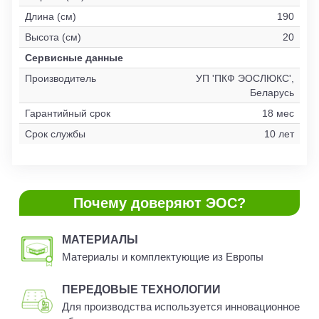
Длина (см)
190
Высота (см)
20
Сервисные данные
Производитель
УП 'ПКФ ЭОСЛЮКС',
Беларусь
Гарантийный срок
18 мес
Срок службы
10 лет
Почему доверяют ЭОС?
МАТЕРИАЛЫ
Материалы и комплектующие из Европы
ПЕРЕДОВЫЕ ТЕХНОЛОГИИ
Для производства используется инновационное