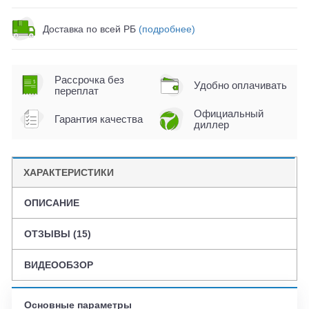
Доставка по всей РБ
(подробнее)
Рассрочка без
Удобно оплачивать
переплат
Официальный
Гарантия качества
диллер
ХАРАКТЕРИСТИКИ
ОПИСАНИЕ
ОТЗЫВЫ (15)
ВИДЕООБЗОР
Основные параметры