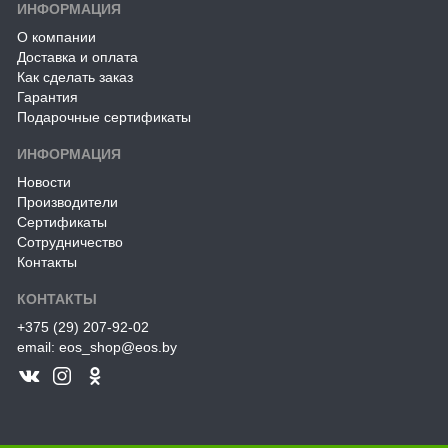
ИНФОРМАЦИЯ
О компании
Доставка и оплата
Как сделать заказ
Гарантия
Подарочные сертификаты
ИНФОРМАЦИЯ
Новости
Производители
Сертификаты
Сотрудничество
Контакты
КОНТАКТЫ
+375 (29) 207-92-02
email: eos_shop@eos.by